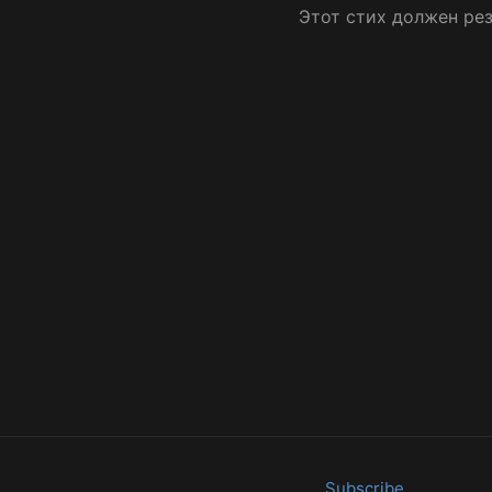
Этот стих должен рез
Subscribe